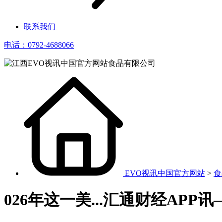
联系我们
电话：0792-4688066
EVO视讯中国官方网站
>
食
026年这一美...汇通财经AP