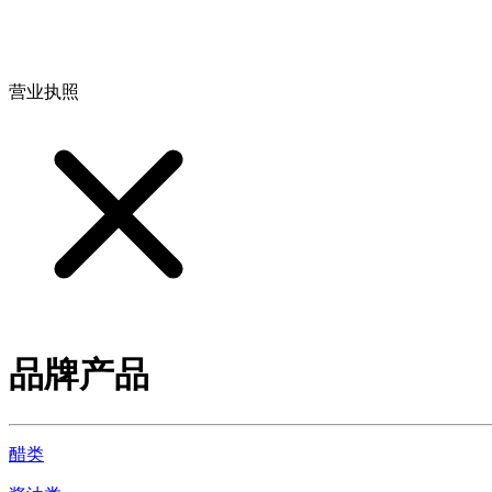
地址：江西省德安县高新技术产业园(宝塔工业园)高新路93号
营业执照
品牌产品
醋类