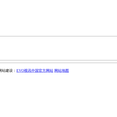
 网站建设：
EVO视讯中国官方网站
网站地图