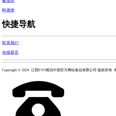
酱油类
料酒类
快捷导航
联系我们
在线留言
Copyright © 2024 江西EVO视讯中国官方网站食品有限公司 版权所有