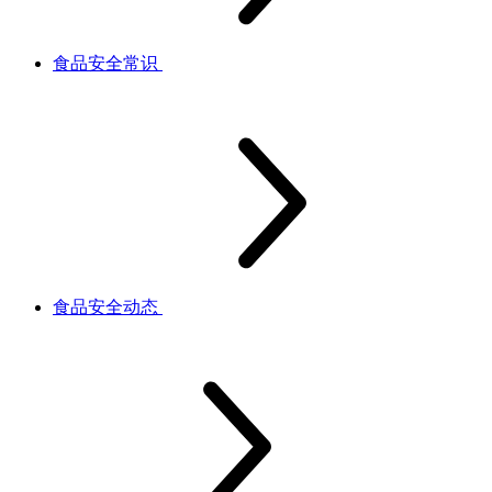
食品安全常识
食品安全动态