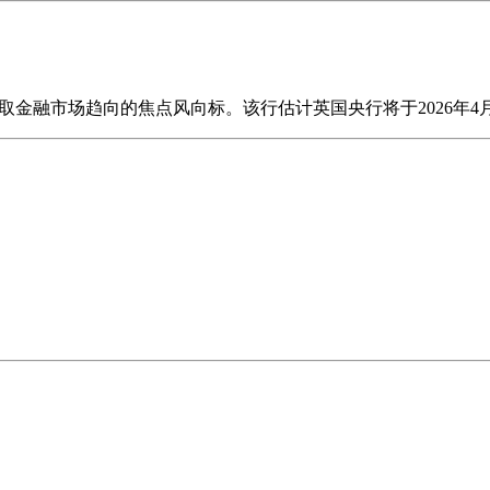
金融市场趋向的焦点风向标。该行估计英国央行将于2026年4月