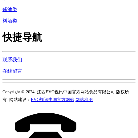
酱油类
料酒类
快捷导航
联系我们
在线留言
Copyright © 2024 江西EVO视讯中国官方网站食品有限公司 版权所
有 网站建设：
EVO视讯中国官方网站
网站地图