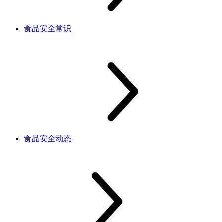
食品安全常识
食品安全动态