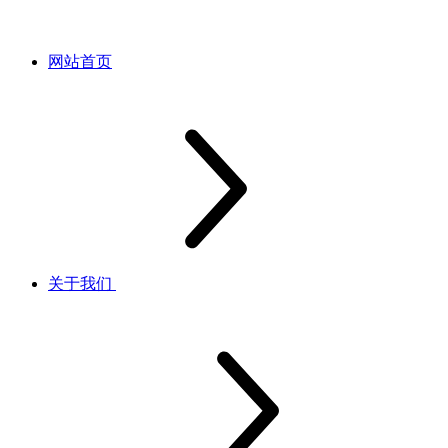
网站首页
关于我们