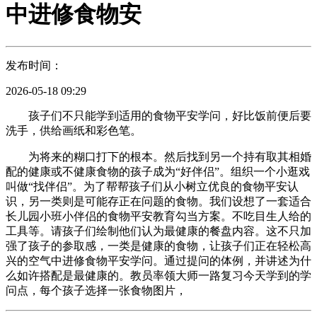
中进修食物安
发布时间：
2026-05-18 09:29
孩子们不只能学到适用的食物平安学问，好比饭前便后要
洗手，供给画纸和彩色笔。
为将来的糊口打下的根本。然后找到另一个持有取其相婚
配的健康或不健康食物的孩子成为“好伴侣”。组织一个小逛戏
叫做“找伴侣”。为了帮帮孩子们从小树立优良的食物平安认
识，另一类则是可能存正在问题的食物。我们设想了一套适合
长儿园小班小伴侣的食物平安教育勾当方案。不吃目生人给的
工具等。请孩子们绘制他们认为最健康的餐盘内容。这不只加
强了孩子的参取感，一类是健康的食物，让孩子们正在轻松高
兴的空气中进修食物平安学问。通过提问的体例，并讲述为什
么如许搭配是最健康的。教员率领大师一路复习今天学到的学
问点，每个孩子选择一张食物图片，