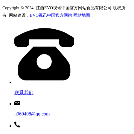
Copyright © 2024 江西EVO视讯中国官方网站食品有限公司 版权所
有 网站建设：
EVO视讯中国官方网站
网站地图
联系我们
n969408@qq.com