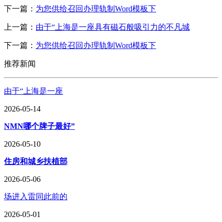
下一篇：
为您供给召回办理轨制Word模板下
上一篇：
由于“上海是一座具有磁石般吸引力的不凡城
下一篇：
为您供给召回办理轨制Word模板下
推荐新闻
由于“上海是一座
2026-05-14
NMN哪个牌子最好”
2026-05-10
住房和城乡扶植部
2026-05-06
场进入雷同此前的
2026-05-01