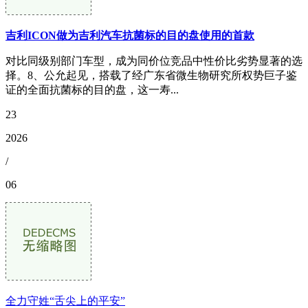
吉利ICON做为吉利汽车抗菌标的目的盘使用的首款
对比同级别部门车型，成为同价位竞品中性价比劣势显著的选
择。8、公允起见，搭载了经广东省微生物研究所权势巨子鉴
证的全面抗菌标的目的盘，这一寿...
23
2026
/
06
全力守姓“舌尖上的平安”