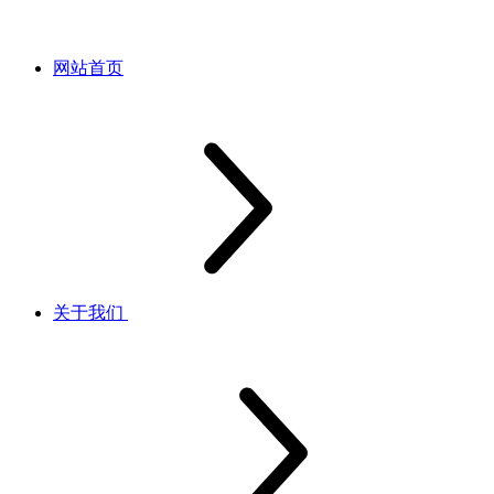
网站首页
关于我们