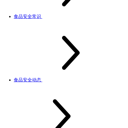
食品安全常识
食品安全动态