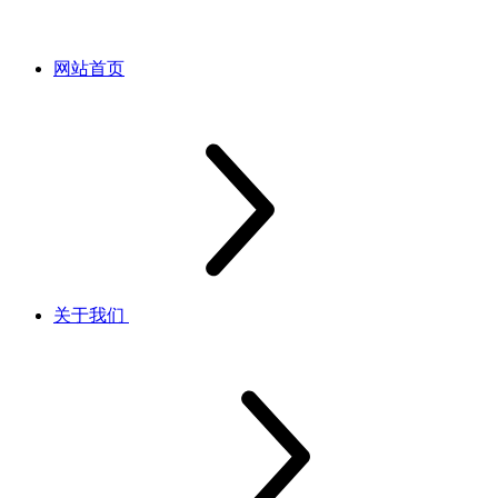
网站首页
关于我们