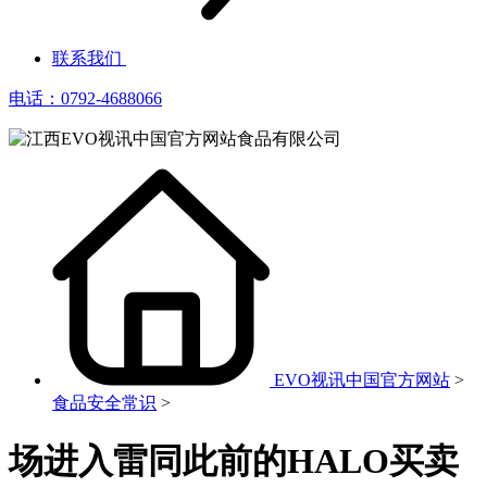
联系我们
电话：0792-4688066
EVO视讯中国官方网站
>
食品安全常识
>
场进入雷同此前的HALO买卖