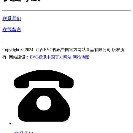
联系我们
在线留言
Copyright © 2024 江西EVO视讯中国官方网站食品有限公司 版权所
有 网站建设：
EVO视讯中国官方网站
网站地图