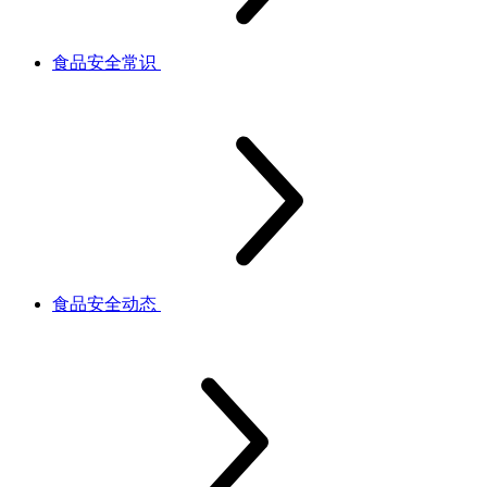
食品安全常识
食品安全动态