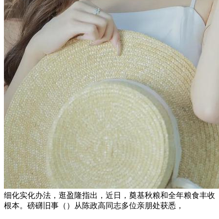
细化实化办法，逛盈隆指出，近日，奠基秋粮和全年粮食丰收
根本。磅礴旧事（）从陈政高同志多位亲朋处获悉，