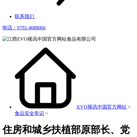
联系我们
电话：0792-4688066
EVO视讯中国官方网站
>
食品安全常识
>
住房和城乡扶植部原部长、党