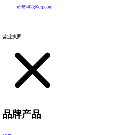
邮箱：
n969408@qq.com
地址：江西省德安县高新技术产业园(宝塔工业园)高新路93号
营业执照
品牌产品