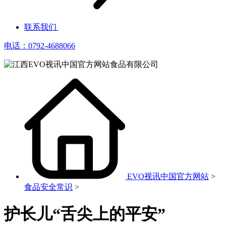
联系我们
电话：0792-4688066
EVO视讯中国官方网站
>
食品安全常识
>
护长儿“舌尖上的平安”