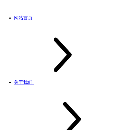
网站首页
关于我们