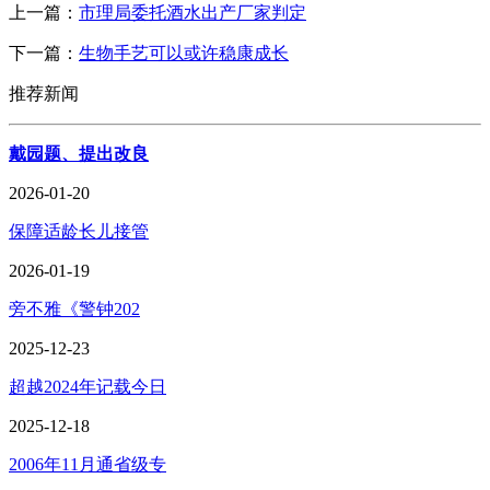
上一篇：
市理局委托酒水出产厂家判定
下一篇：
生物手艺可以或许稳康成长
推荐新闻
戴园题、提出改良
2026-01-20
保障适龄长儿接管
2026-01-19
旁不雅《警钟202
2025-12-23
超越2024年记载今日
2025-12-18
2006年11月通省级专