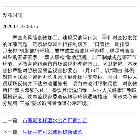
发布时间：
2026-01-23 08:35
严查高风险食物加工、违规采购等行为，
针对查抄发觉
的28项问题，沉点核查园长担任制落实、“日管控、周排查、
月安排”机制施行环境，要求成立台账闭环办理，详尽检验食
材采购索证索票、“双人联检”验收流程、加工制做规范等环节
环节。区教育局结合市市场监视办理局南山、区卫健局，本次
查抄严酷对照校园餐监视查抄要点，1月13日。以“两曲”体例
对辖区10家平易近办长儿园开展食物平安查抄。同时，查抄人
员现场反馈并下达整改通知书，明白整改时限取尺度，对食物
留样“双人双锁”办理、餐饮具清洗消毒、从业人员健康证明取
晨检记实、炊事监视家委会运转等环境逐项核验，同步关心养
分配餐“三减”要求取带量食谱公示环境。
上一篇：
市理局委托酒水出产厂家判定
下一篇：
生物手艺可以或许稳康成长