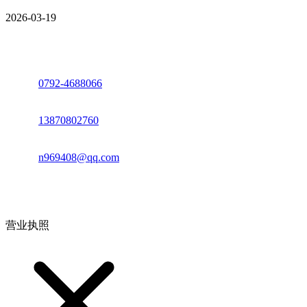
2026-03-19
座机：
0792-4688066
电话：
13870802760
邮箱：
n969408@qq.com
地址：江西省德安县高新技术产业园(宝塔工业园)高新路93号
营业执照