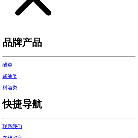
品牌产品
醋类
酱油类
料酒类
快捷导航
联系我们
在线留言