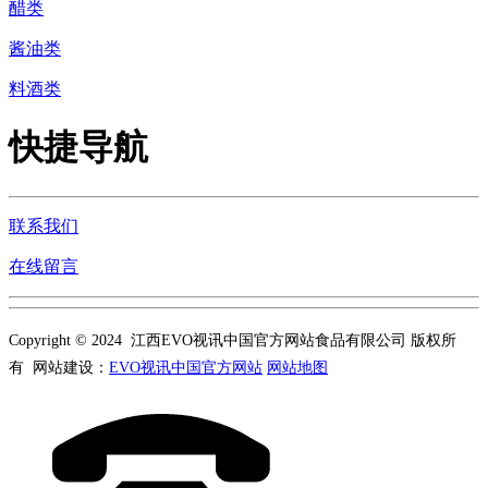
醋类
酱油类
料酒类
快捷导航
联系我们
在线留言
Copyright © 2024 江西EVO视讯中国官方网站食品有限公司 版权所
有 网站建设：
EVO视讯中国官方网站
网站地图