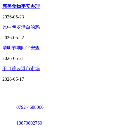
完美食物平安办理
2026-05-23
此中包罗漂白的鸡
2026-05-22
清明节期间平安查
2026-05-21
于《连云港市市场
2026-05-17
座机：
0792-4688066
电话：
13870802760