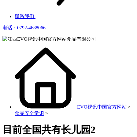
联系我们
电话：0792-4688066
EVO视讯中国官方网站
>
食品安全常识
>
目前全国共有长儿园2