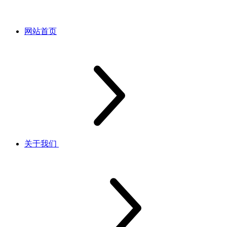
网站首页
关于我们