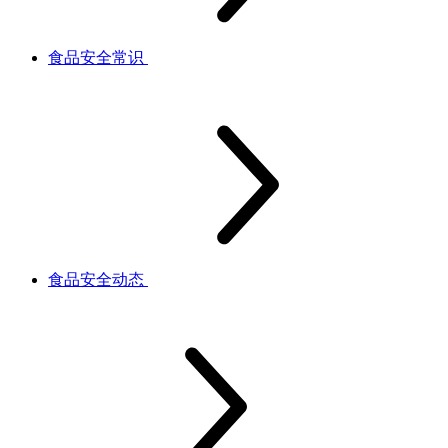
食品安全常识
食品安全动态