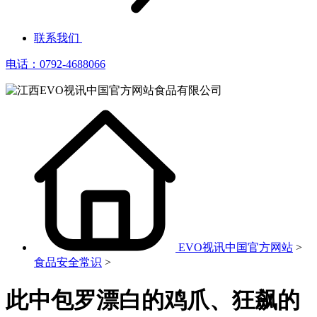
联系我们
电话：0792-4688066
EVO视讯中国官方网站
>
食品安全常识
>
此中包罗漂白的鸡爪、狂飙的