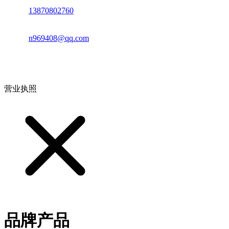
电话：
13870802760
邮箱：
n969408@qq.com
地址：江西省德安县高新技术产业园(宝塔工业园)高新路93号
营业执照
品牌产品