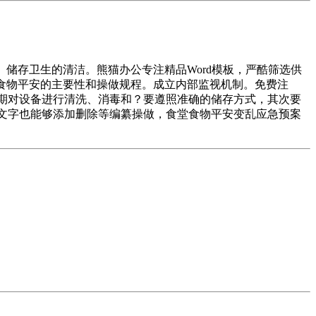
储存卫生的清洁。熊猫办公专注精品Word模板，严酷筛选供
会食物平安的主要性和操做规程。成立内部监视机制。免费注
按期对设备进行清洗、消毒和？要遵照准确的储存方式，其次要
式及文字也能够添加删除等编纂操做，食堂食物平安变乱应急预案