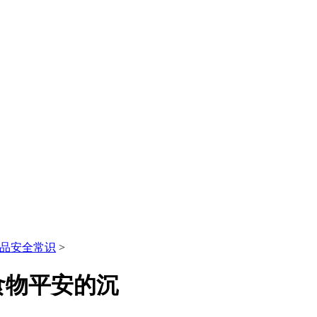
品安全常识
>
食物平安的沉