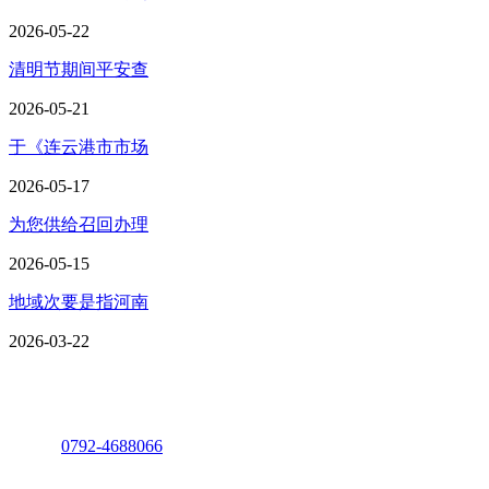
2026-05-22
清明节期间平安查
2026-05-21
于《连云港市市场
2026-05-17
为您供给召回办理
2026-05-15
地域次要是指河南
2026-03-22
座机：
0792-4688066