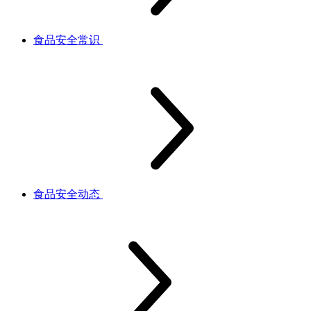
食品安全常识
食品安全动态