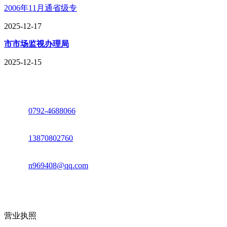
2006年11月通省级专
2025-12-17
市市场监视办理局
2025-12-15
座机：
0792-4688066
电话：
13870802760
邮箱：
n969408@qq.com
地址：江西省德安县高新技术产业园(宝塔工业园)高新路93号
营业执照