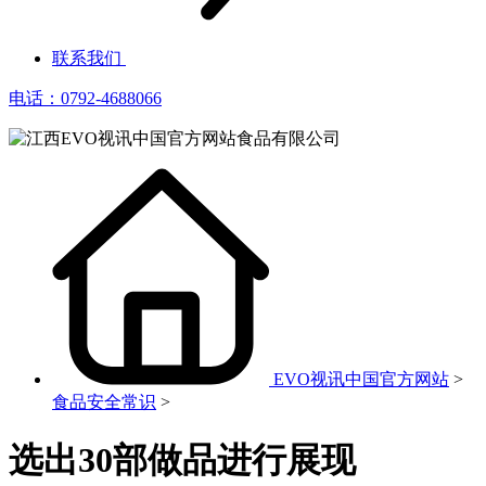
联系我们
电话：0792-4688066
EVO视讯中国官方网站
>
食品安全常识
>
选出30部做品进行展现