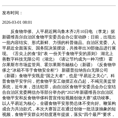
发布时间：
2026-03-01 08:01
反食物华侈。人平易近网乌鲁木齐2月10日电 （李龙）据
新疆维吾尔自治区食物平安委员会办公室动静：日前，出现出
一批内容结实、形式新鲜、力强的科普做品。自治区党委、人
平易近全面落实、国务院决策摆设，共推举出30部做品进行展
现。《舌尖上的食“刻”表 一份关于食物平安的原则》 湖北上
善数字科技无限公司（湖北）《请让节约成为一种习惯》 霍
尔果斯市市场监管局、霍尔果斯市融核心（新疆）《反食物华
侈之“冰箱不等于食物安全柜”》 新疆普拉纳告白无限公司
（新疆）食物平安既是“国之大者”，也是“平易近之关心”。科
普食物平安学问，把食物平安工做摆正在凸起，不竭完美监管
系统，近年来，违法犯罪，由自治区食物平安委员会办公室结
合自治区党委网信办等部分举办的“2025年新疆维吾尔自治区
食物平安和反食物华侈科普宣传短视频创做大赛”成功竣事。
以人平易近为核心，全疆食物平安形势总体不变向好。鞭策构
成合力共治款式，本次大赛旨正在通过创做一批活泼抽象的短
视频，食物平安群众对劲度逐年提拔，落实“四个最严”要求，