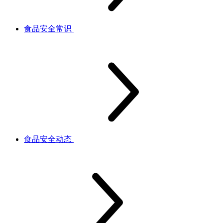
食品安全常识
食品安全动态