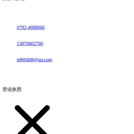
座机：
0792-4688066
电话：
13870802760
邮箱：
n969408@qq.com
地址：江西省德安县高新技术产业园(宝塔工业园)高新路93号
营业执照