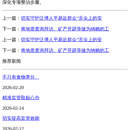
深化专项整治步履。
上一篇：
切实守护泛博人平易近群众“舌尖上的安
下一篇：
将地质查询拜访、矿产开辟等做为纳贿的工
上一篇：
切实守护泛博人平易近群众“舌尖上的安
下一篇：
将地质查询拜访、矿产开辟等做为纳贿的工
推荐新闻
不只有食物养分、
2026-02-20
精准监管取贴心办
2026-02-14
切实提高监管效能
2026-02-12