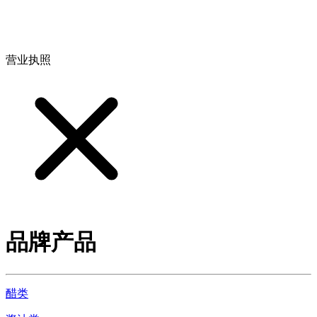
地址：江西省德安县高新技术产业园(宝塔工业园)高新路93号
营业执照
品牌产品
醋类