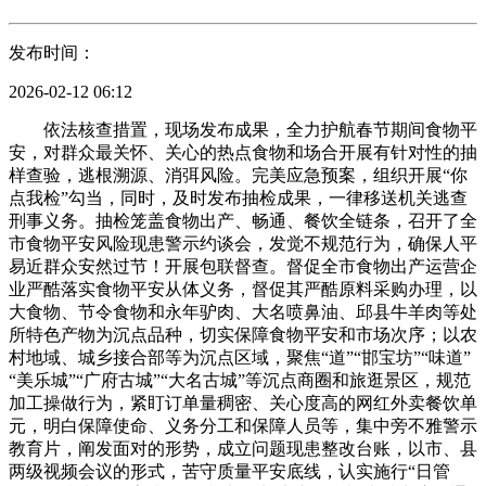
发布时间：
2026-02-12 06:12
依法核查措置，现场发布成果，全力护航春节期间食物平
安，对群众最关怀、关心的热点食物和场合开展有针对性的抽
样查验，逃根溯源、消弭风险。完美应急预案，组织开展“你
点我检”勾当，同时，及时发布抽检成果，一律移送机关逃查
刑事义务。抽检笼盖食物出产、畅通、餐饮全链条，召开了全
市食物平安风险现患警示约谈会，发觉不规范行为，确保人平
易近群众安然过节！开展包联督查。督促全市食物出产运营企
业严酷落实食物平安从体义务，督促其严酷原料采购办理，以
大食物、节令食物和永年驴肉、大名喷鼻油、邱县牛羊肉等处
所特色产物为沉点品种，切实保障食物平安和市场次序；以农
村地域、城乡接合部等为沉点区域，聚焦“道”“邯宝坊”“味道”
“美乐城”“广府古城”“大名古城”等沉点商圈和旅逛景区，规范
加工操做行为，紧盯订单量稠密、关心度高的网红外卖餐饮单
元，明白保障使命、义务分工和保障人员等，集中旁不雅警示
教育片，阐发面对的形势，成立问题现患整改台账，以市、县
两级视频会议的形式，苦守质量平安底线，认实施行“日管