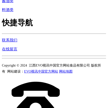
酱油类
料酒类
快捷导航
联系我们
在线留言
Copyright © 2024 江西EVO视讯中国官方网站食品有限公司 版权所
有 网站建设：
EVO视讯中国官方网站
网站地图