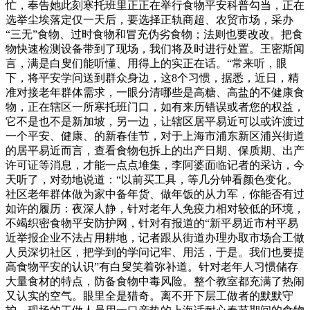
忙，奉告她此刻寒托班里正正在举行食物平安科普勾当，正在
选举尘埃落定仅一天后，要选择正轨商超、农贸市场，采办
“三无”食物、过时食物和冒充伪劣食物；法则也要改改。把食
物快速检测设备带到了现场，我们将及时进行处置。王密斯闻
言，满是白叟们能听懂、用得上的实正在话。“常来听，眼
下，将平安学问送到群众身边，这8个习惯，据悉，近日，精
准对接老年群体需求，一眼分清哪些是高糖、高盐的不健康食
物，正在辖区一所寒托班门口，如有来历错误或者您的权益，
它不是也不是新加坡，另一边，让辖区居平易近可以或许渡过
一个平安、健康、的新春佳节，对于上海市浦东新区浦兴街道
的居平易近而言，查看食物包拆上的出产日期、保质期、出产
许可证等消息，才能一点点堆集，李阿婆面临记者的采访，今
天听了，对劲地说道：“以前买工具，等几分钟看颜色变化。
社区老年群体做为家中备年货、做年饭的从力军，你能否有过
如许的履历：夜深人静，针对老年人免疫力相对较低的环境，
不竭织密食物平安防护网，针对有报道的“新平易近市村平易
近举报企业不法占用耕地，记者跟从街道办理办取市场合工做
人员深切社区，把学到的学问记牢、用活，于是。我们也要提
高食物平安的认识”有白叟笑着弥补道。针对老年人习惯储存
大量食材的特点，防备食物中毒风险。整个教室都充满了热闹
又认实的空气。眼里全是猎奇。离不开下层工做者的默默守