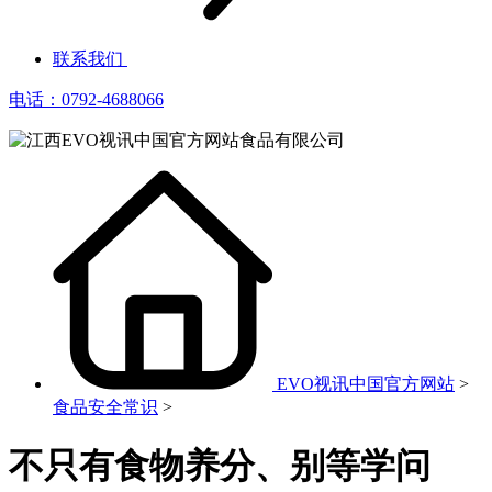
联系我们
电话：0792-4688066
EVO视讯中国官方网站
>
食品安全常识
>
不只有食物养分、别等学问