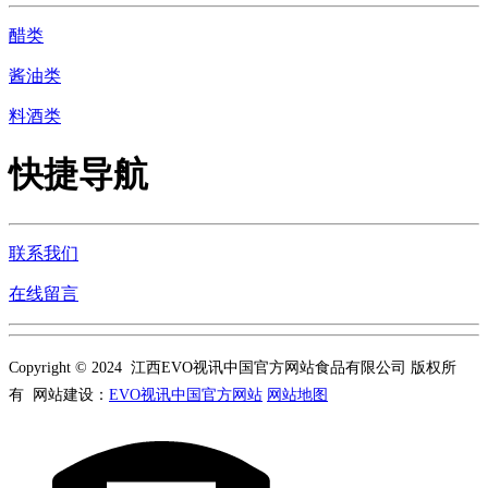
醋类
酱油类
料酒类
快捷导航
联系我们
在线留言
Copyright © 2024 江西EVO视讯中国官方网站食品有限公司 版权所
有 网站建设：
EVO视讯中国官方网站
网站地图