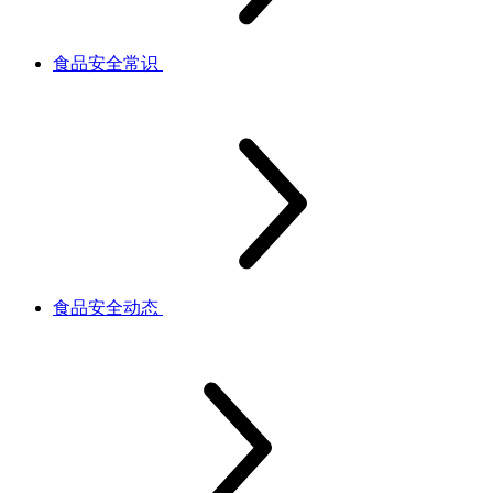
食品安全常识
食品安全动态