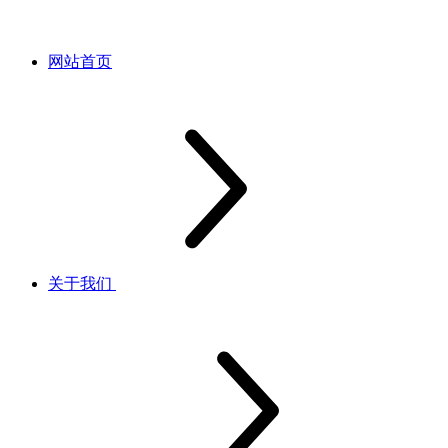
网站首页
关于我们