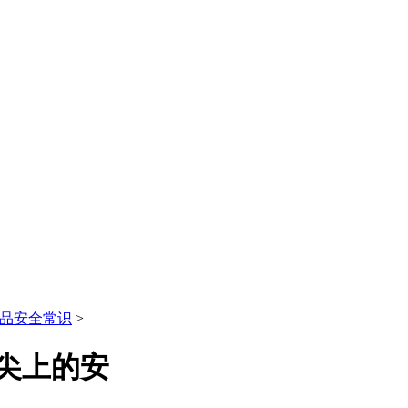
品安全常识
>
尖上的安