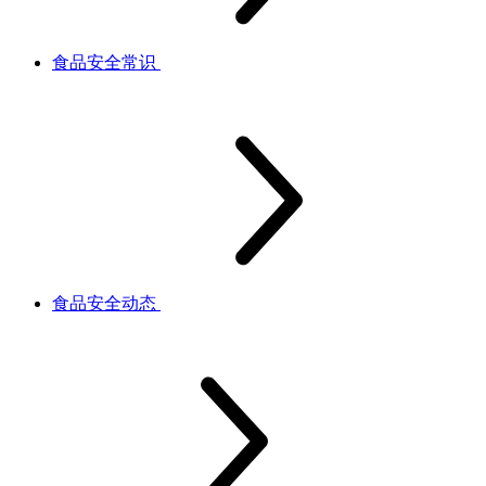
食品安全常识
食品安全动态