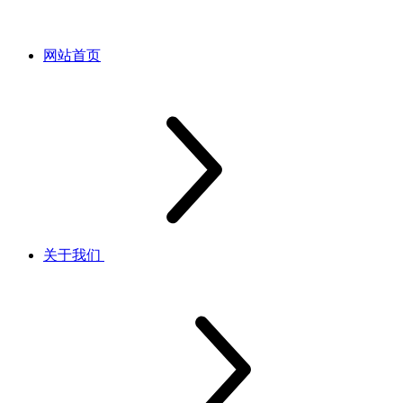
网站首页
关于我们