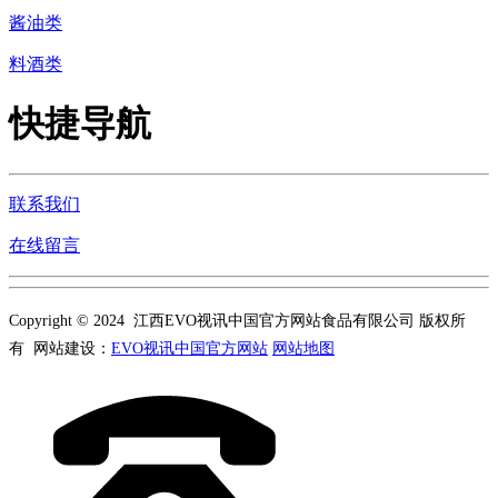
酱油类
料酒类
快捷导航
联系我们
在线留言
Copyright © 2024 江西EVO视讯中国官方网站食品有限公司 版权所
有 网站建设：
EVO视讯中国官方网站
网站地图