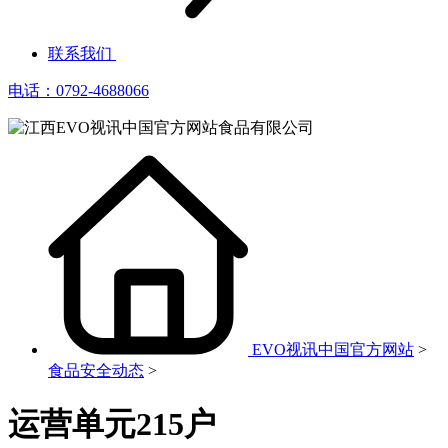
联系我们
电话：0792-4688066
EVO视讯中国官方网站
>
食品安全动态
>
运营单元215户