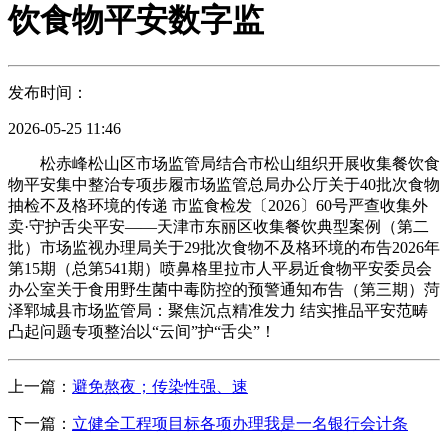
饮食物平安数字监
发布时间：
2026-05-25 11:46
松赤峰松山区市场监管局结合市松山组织开展收集餐饮食
物平安集中整治专项步履市场监管总局办公厅关于40批次食物
抽检不及格环境的传递 市监食检发〔2026〕60号严查收集外
卖·守护舌尖平安——天津市东丽区收集餐饮典型案例（第二
批）市场监视办理局关于29批次食物不及格环境的布告2026年
第15期（总第541期）喷鼻格里拉市人平易近食物平安委员会
办公室关于食用野生菌中毒防控的预警通知布告（第三期）菏
泽郓城县市场监管局：聚焦沉点精准发力 结实推品平安范畴
凸起问题专项整治以“云间”护“舌尖”！
上一篇：
避免熬夜；传染性强、速
下一篇：
立健全工程项目标各项办理我是一名银行会计条