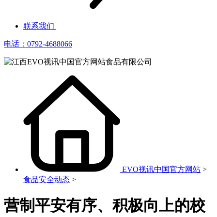
联系我们
电话：0792-4688066
EVO视讯中国官方网站
>
食品安全动态
>
营制平安有序、积极向上的校