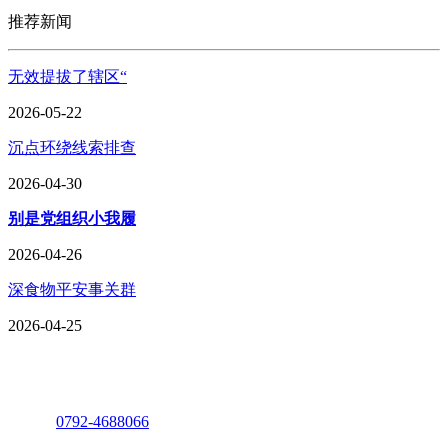
推荐新闻
无效提拔了辖区“
2026-05-22
沉点环绕线索排查
2026-04-30
别是党组织小我履
2026-04-26
深食物平安事关群
2026-04-25
座机：
0792-4688066