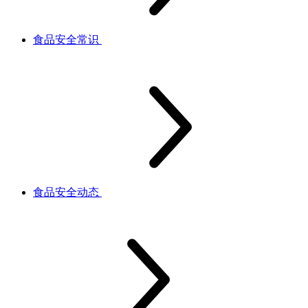
食品安全常识
食品安全动态