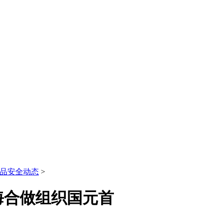
品安全动态
>
海合做组织国元首