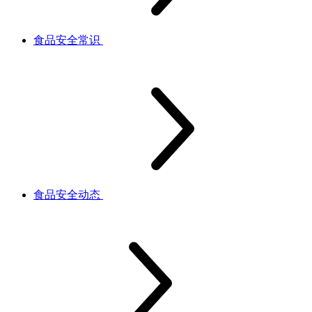
食品安全常识
食品安全动态