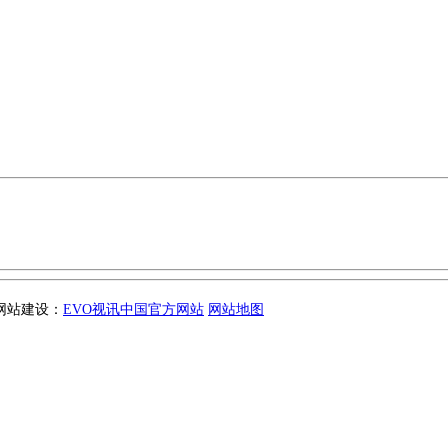
 网站建设：
EVO视讯中国官方网站
网站地图