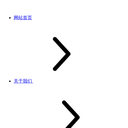
网站首页
关于我们