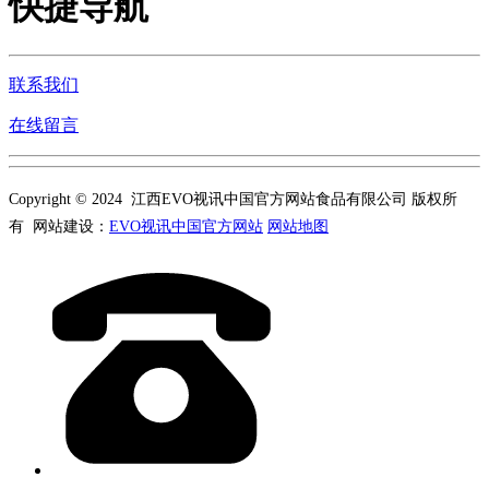
快捷导航
联系我们
在线留言
Copyright © 2024 江西EVO视讯中国官方网站食品有限公司 版权所
有 网站建设：
EVO视讯中国官方网站
网站地图