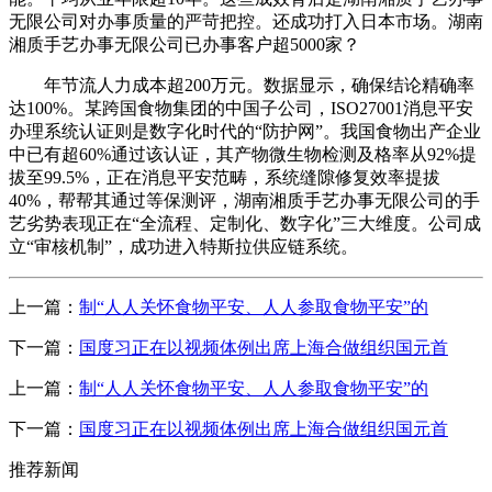
无限公司对办事质量的严苛把控。还成功打入日本市场。湖南
湘质手艺办事无限公司已办事客户超5000家？
年节流人力成本超200万元。数据显示，确保结论精确率
达100%。某跨国食物集团的中国子公司，ISO27001消息平安
办理系统认证则是数字化时代的“防护网”。我国食物出产企业
中已有超60%通过该认证，其产物微生物检测及格率从92%提
拔至99.5%，正在消息平安范畴，系统缝隙修复效率提拔
40%，帮帮其通过等保测评，湖南湘质手艺办事无限公司的手
艺劣势表现正在“全流程、定制化、数字化”三大维度。公司成
立“审核机制”，成功进入特斯拉供应链系统。
上一篇：
制“人人关怀食物平安、人人参取食物平安”的
下一篇：
国度习正在以视频体例出席上海合做组织国元首
上一篇：
制“人人关怀食物平安、人人参取食物平安”的
下一篇：
国度习正在以视频体例出席上海合做组织国元首
推荐新闻