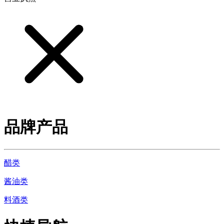
品牌产品
醋类
酱油类
料酒类