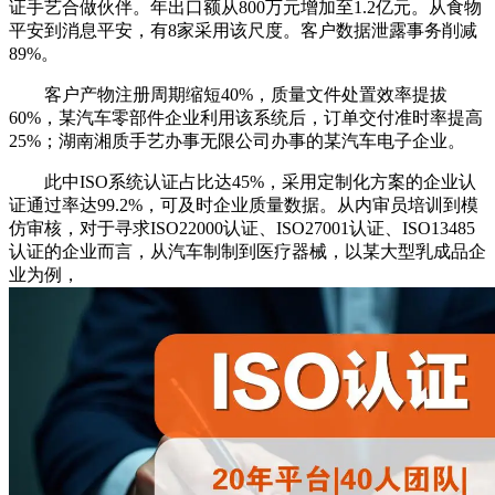
证手艺合做伙伴。年出口额从800万元增加至1.2亿元。从食物
平安到消息平安，有8家采用该尺度。客户数据泄露事务削减
89%。
客户产物注册周期缩短40%，质量文件处置效率提拔
60%，某汽车零部件企业利用该系统后，订单交付准时率提高
25%；湖南湘质手艺办事无限公司办事的某汽车电子企业。
此中ISO系统认证占比达45%，采用定制化方案的企业认
证通过率达99.2%，可及时企业质量数据。从内审员培训到模
仿审核，对于寻求ISO22000认证、ISO27001认证、ISO13485
认证的企业而言，从汽车制制到医疗器械，以某大型乳成品企
业为例，