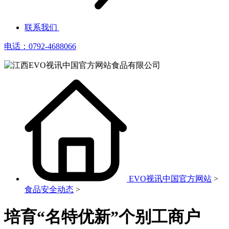
联系我们
电话：0792-4688066
EVO视讯中国官方网站
>
食品安全动态
>
培育“名特优新”个别工商户