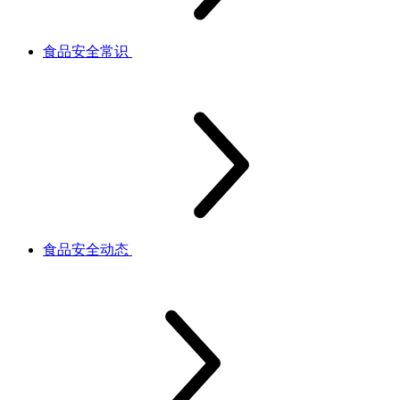
食品安全常识
食品安全动态