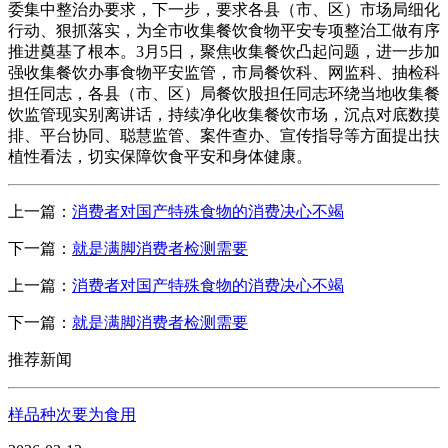
委集中整治办要求，下一步，要求各县（市、区）市场局细化
行动、狠抓落实，为全市收集餐饮食物平安专项整治工做有序
推进奠基了根本。3月5日，聚焦收集餐饮凸起问题，进一步加
强收集餐饮办事食物平安监管，市局餐饮科、网监科、抽检科
担任同志，各县（市、区）局餐饮股担任同志环绕当地收集餐
饮监管现实别离讲话，持续净化收集餐饮市场，沉点对底数摸
排、平台协同、聪慧监管、案件查办、宣传指导等方面提出扶
植性看法，切实保障饮食平安和身体健康。
上一篇：
消费者对国产特殊食物的消费决心不竭
下一篇：
就是满脚消费者检测需要
上一篇：
消费者对国产特殊食物的消费决心不竭
下一篇：
就是满脚消费者检测需要
推荐新闻
样品种次要为食用