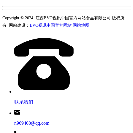
Copyright © 2024 江西EVO视讯中国官方网站食品有限公司 版权所
有 网站建设：
EVO视讯中国官方网站
网站地图
联系我们
n969408@qq.com