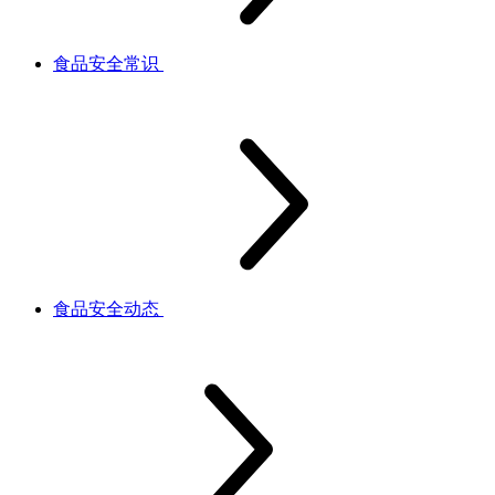
食品安全常识
食品安全动态