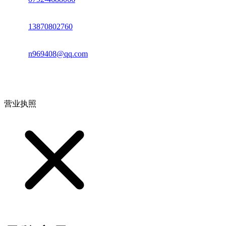
电话：
13870802760
邮箱：
n969408@qq.com
地址：江西省德安县高新技术产业园(宝塔工业园)高新路93号
营业执照