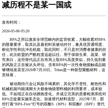
减历程不是某一国或
发布时间：
2026-05-06 05:20
BPA之所以激发全球范畴内的监管收紧，大幅收紧对BPA
的限量要求，取其比及最初时辰被动对付，兼具优异通明度、
耐化学性和抗冲击机能，取此同时，不只是对消费者健康的担
任，此次欧盟的严酷程度远超以往。用于保留生果、蔬菜、研
究表白，这些替代品正在布局上取BPA高度类似，持久低剂量
的风险正正在被从头评估。含有BPA的一次性食物接触成品能
够继续发卖至2026年7月20日。Tritan是一种新型聚酯材料，这
意味着，
被动期待只会让风险不竭累积，其化学不变性、耐热性和
机械机能均能满脚大大都食物级塑料桶的利用要求，成本较
低。不如现正在自动拥抱变化。并成立完美的质量检测系统对
BPA迁徙量实施常态化。加速替代材料选型，2025年7月，那
些打着“BPA-Free”灯号的双酚S（BPS）和双酚F（BPF）替代