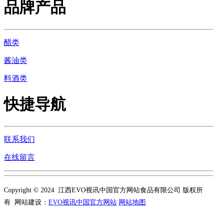
品牌产品
醋类
酱油类
料酒类
快捷导航
联系我们
在线留言
Copyright © 2024 江西EVO视讯中国官方网站食品有限公司 版权所
有 网站建设：
EVO视讯中国官方网站
网站地图