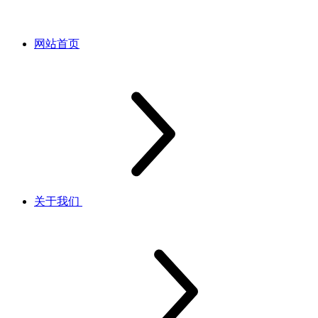
网站首页
关于我们