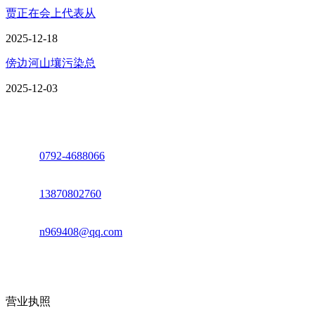
贾正在会上代表从
2025-12-18
傍边河山壤污染总
2025-12-03
座机：
0792-4688066
电话：
13870802760
邮箱：
n969408@qq.com
地址：江西省德安县高新技术产业园(宝塔工业园)高新路93号
营业执照