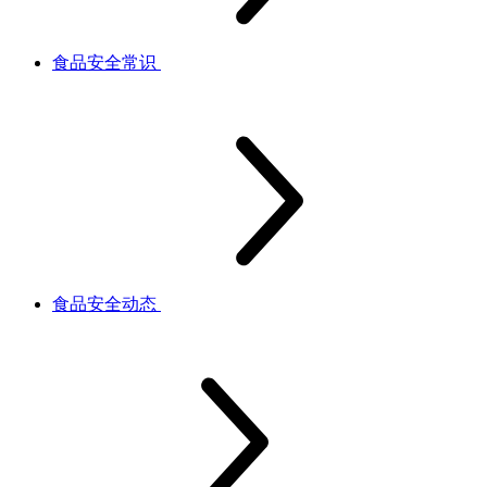
食品安全常识
食品安全动态