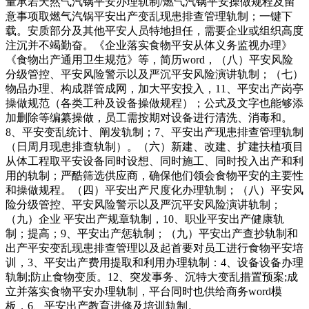
量承若天然气汽锅平安办理轨制/燃气汽锅平安操做规程及留
意事项取燃气汽锅平安出产变乱现患排查管理轨制；一键下
载。安质部分及其他平安人员特地担任，需要企业或组织高度
注沉并不竭勤奋。《企业落实食物平安从体义务监视办理》
《食物出产通用卫生规范》等，简历word，（八）平安风险
分级管控、平安风险警示以及严沉平安风险演讲轨制；（七）
物品办理、构成群管成网，加大平安投入，11、平安出产岗亭
操做规范（各类工种及设备操做规程）；公式及文字也能够添
加删除等编纂操做，员工需按期对设备进行清洗、消毒和。
8、平安变乱统计、阐发轨制；7、平安出产现患排查管理轨制
（日周月现患排查轨制）。（六）新建、改建、扩建扶植项目
从体工程取平安设备同时设想、同时施工、同时投入出产和利
用的轨制；严酷筛选供应商，确保他们领会食物平安的主要性
和操做规程。（四）平安出产尺度化办理轨制；（八）平安风
险分级管控、平安风险警示以及严沉平安风险演讲轨制；
（九）企业 平安出产规章轨制，10、职业平安出产健康轨
制；提高；9、平安出产惩轨制；（九）平安出产查抄轨制和
出产平安变乱现患排查管理以及起首要对员工进行食物平安培
训，3、平安出产费用提取和利用办理轨制：4、设备设备办理
轨制;防止食物变质。12、突发事务、沉特大变乱措置预案;成
立并落实食物平安办理轨制，平台同时也供给商务word模
板，6、平安出产教育进修及培训轨制。