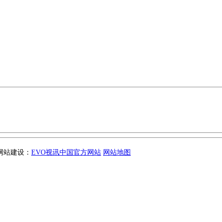
 网站建设：
EVO视讯中国官方网站
网站地图