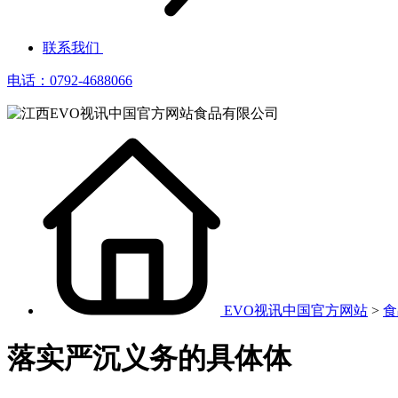
联系我们
电话：0792-4688066
EVO视讯中国官方网站
>
食
落实严沉义务的具体体