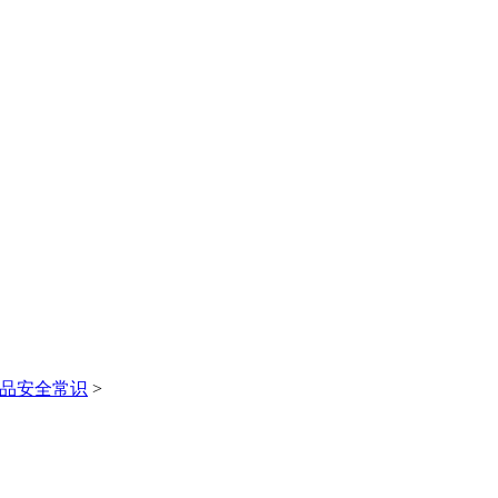
品安全常识
>