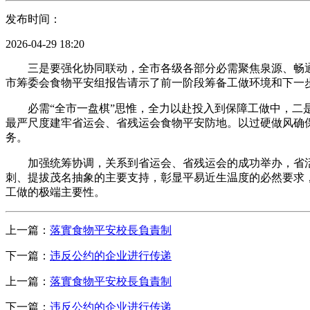
发布时间：
2026-04-29 18:20
三是要强化协同联动，全市各级各部分必需聚焦泉源、畅通
市筹委会食物平安组报告请示了前一阶段筹备工做环境和下一
必需“全市一盘棋”思惟，全力以赴投入到保障工做中，二是
最严尺度建牢省运会、省残运会食物平安防地。以过硬做风确
务。
加强统筹协调，关系到省运会、省残运会的成功举办，省活动
刺、提拔茂名抽象的主要支持，彰显平易近生温度的必然要求
工做的极端主要性。
上一篇：
落實食物平安校長負責制
下一篇：
违反公约的企业进行传递
上一篇：
落實食物平安校長負責制
下一篇：
违反公约的企业进行传递