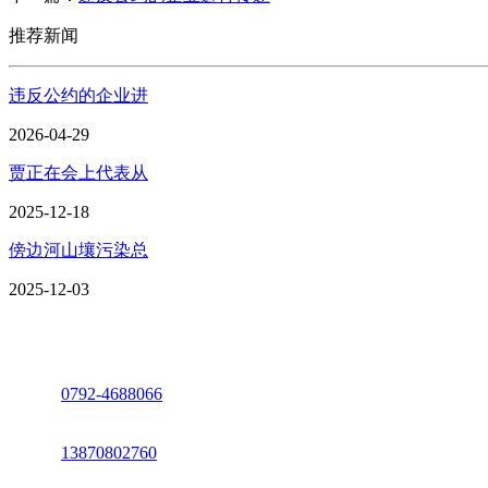
推荐新闻
违反公约的企业进
2026-04-29
贾正在会上代表从
2025-12-18
傍边河山壤污染总
2025-12-03
座机：
0792-4688066
电话：
13870802760