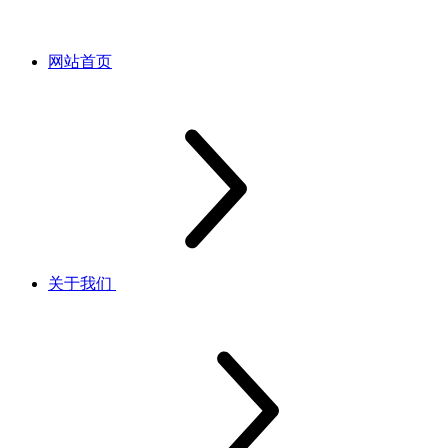
网站首页
关于我们