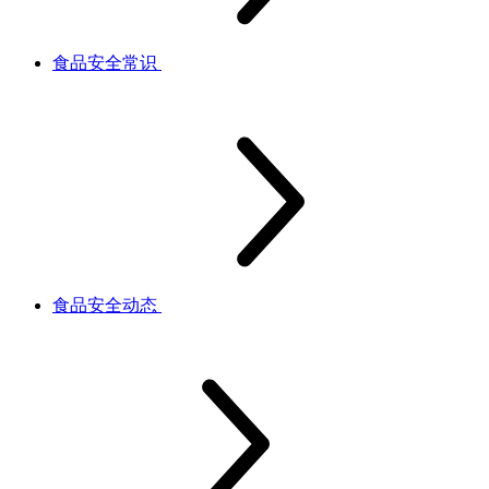
食品安全常识
食品安全动态