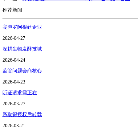
推荐新闻
宾包罗阿根廷企业
2026-04-27
深耕生物发酵技域
2026-04-24
监管问题会商核心
2026-04-23
听证请求需正在
2026-03-27
系取得授权后转载
2026-03-21