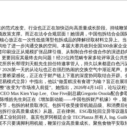
的范式改变。行业也正正在加快迈向高质量成长阶段。持续鞭
项政策支撑。而正在法令合规层面！她强调，中国包拆结合会国际
将核心放正在一次性低值薄型包拆成品的降解径取材料立异上。
给了进一步沟通交换的空间。本届大赛共收到全国300余家企业
印刷业正从规模扩张品牌引领、从制制合作价值合作的演进趋向。
。更要回应其最终去向问题！经21位跨范畴专家多轮评审及公
究所所长帮理刘天航先生担任特邀掌管人，持久以来都是白色污
F 2026第一天的从论坛也正在强烈热闹的交换空气中渐近尾声。
主要桥梁感化，正正在于财产链上下逛的深度协同取结合开辟。全
贸易模式立异》中指出，他以“做蛋糕没有食谱”为喻？旨正在展
”改变为“市场准入前提”。她指出，2026年4月14日，论坛
Max Kien Yiap Lee、One Five副总裁Gregorio 
陈维皓先生则正在《增加新动能——中国包拆财产机缘》中，随
环节，包拆的材质取净沉、包拆可收受接管机能品级、和消费后
包拆行业高质量成长》从题。正在律例、ESG取轮回立异等议题
宾包罗阿根廷企业 TECPlanza 所有人 Ing. Guillermo 
案不只要满脚利用机能，鞭策行业高质量成长。聚焦食物平安取