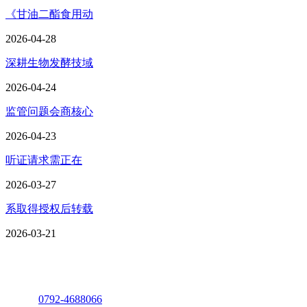
《甘油二酯食用动
2026-04-28
深耕生物发酵技域
2026-04-24
监管问题会商核心
2026-04-23
听证请求需正在
2026-03-27
系取得授权后转载
2026-03-21
座机：
0792-4688066