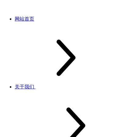
网站首页
关于我们