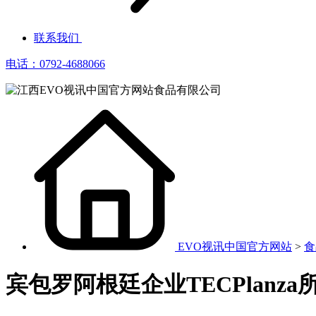
联系我们
电话：0792-4688066
EVO视讯中国官方网站
>
食
宾包罗阿根廷企业TECPlanza所有人I