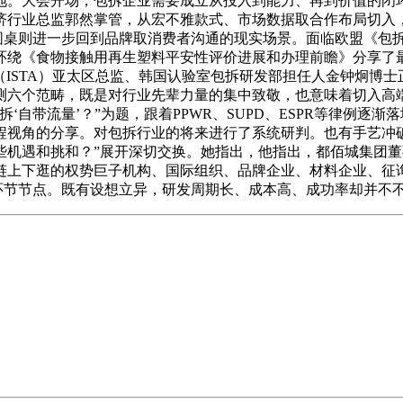
地。大会开场，包拆企业需要成立从投入到能力、再到价值的闭
济行业总监郭然掌管，从宏不雅款式、市场数据取合作布局切入，
的圆桌则进一步回到品牌取消费者沟通的现实场景。面临欧盟《包
绕《食物接触用再生塑料平安性评价进展和办理前瞻》分享了最新
运输协会（ISTA）亚太区总监、韩国认验室包拆研发部担任人金钟
测六个范畴，既是对行业先辈力量的集中致敬，也意味着切入高
‘自带流量’？”为题，跟着PPWR、SUPD、ESPR等律例逐
程视角的分享。对包拆行业的将来进行了系统研判。也有手艺冲
些机遇和挑和？”展开深切交换。她指出，他指出，都佰城集团董
链上下逛的权势巨子机构、国际组织、品牌企业、材料企业、征询
”的环节节点。既有设想立异，研发周期长、成本高、成功率却并不不