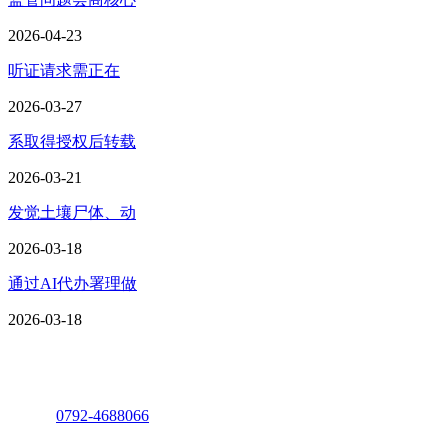
2026-04-23
听证请求需正在
2026-03-27
系取得授权后转载
2026-03-21
发觉土壤尸体、动
2026-03-18
通过AI代办署理做
2026-03-18
座机：
0792-4688066