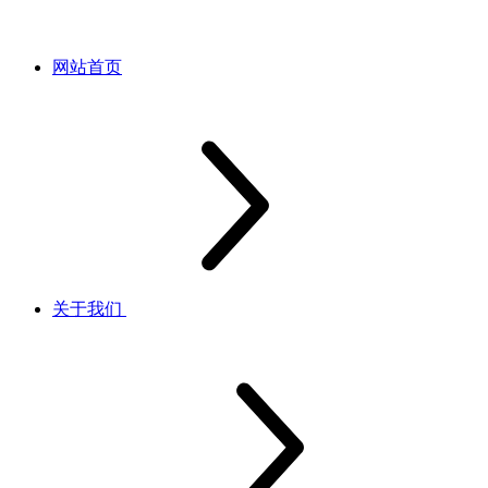
网站首页
关于我们