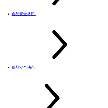
食品安全常识
食品安全动态