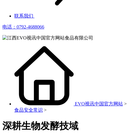
联系我们
电话：0792-4688066
EVO视讯中国官方网站
>
食品安全常识
>
深耕生物发酵技域