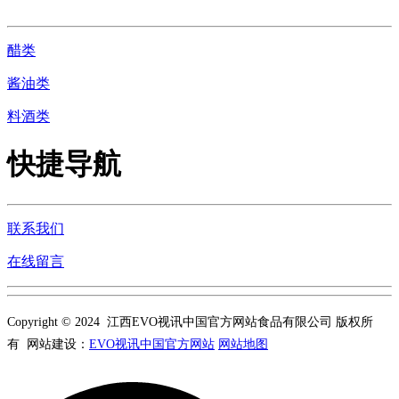
醋类
酱油类
料酒类
快捷导航
联系我们
在线留言
Copyright © 2024 江西EVO视讯中国官方网站食品有限公司 版权所
有 网站建设：
EVO视讯中国官方网站
网站地图