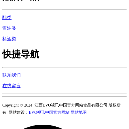
醋类
酱油类
料酒类
快捷导航
联系我们
在线留言
Copyright © 2024 江西EVO视讯中国官方网站食品有限公司 版权所
有 网站建设：
EVO视讯中国官方网站
网站地图