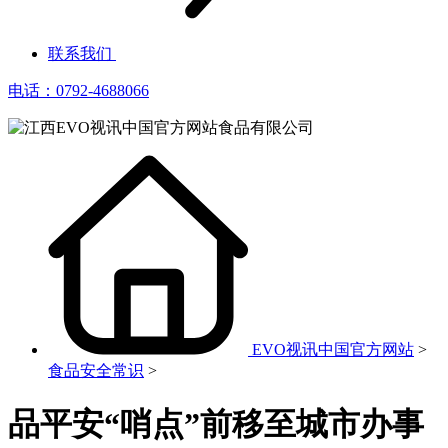
联系我们
电话：0792-4688066
EVO视讯中国官方网站
>
食品安全常识
>
品平安“哨点”前移至城市办事