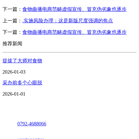
下一篇：
食物曲播电商范畴虚假宣传、冒充伪劣象也逐步
上一篇：
.实施风险办理：这是新版尺度强调的焦点
下一篇：
食物曲播电商范畴虚假宣传、冒充伪劣象也逐步
推荐新闻
提拔了大师对食物
2026-01-03
采办前多个心眼脱
2026-01-01
座机：
0792-4688066