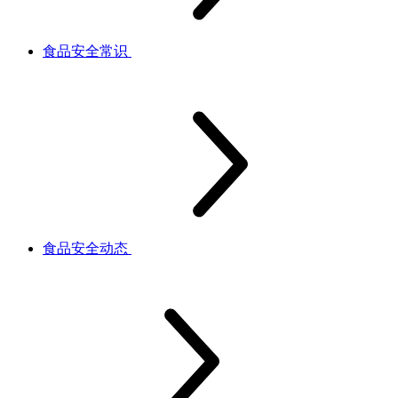
食品安全常识
食品安全动态