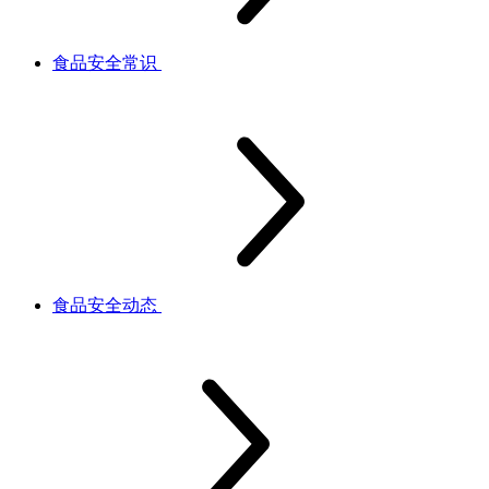
食品安全常识
食品安全动态