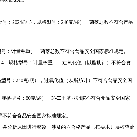
24/8/15，规格型号：240克/袋），菌落总数不符合产品
格型号：计量称重），菌落总数不符合食品安全国家标准规定。
14，规格型号：计量称重），过氧化值（以脂肪计）不符合食
型号：240克/瓶），过氧化值（以脂肪计）不符合食品安全国
规格型号：80克/袋），N-二甲基亚硝胺不符合食品安全国家
群不符合食品安全国家标准规定。
并分析原因进行整改，涉及的不合格产品已按要求开展核查处