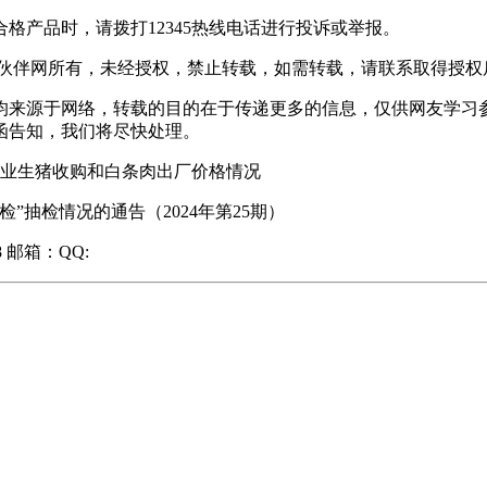
产品时，请拨打12345热线电话进行投诉或举报。
伙伴网所有，未经授权，禁止转载，如需转载，请联系取得授权
，均来源于网络，转载的目的在于传递更多的信息，仅供网友学
函告知，我们将尽快处理。
屠宰企业生猪收购和白条肉出厂价格情况
抽检情况的通告（2024年第25期）
8 邮箱：QQ: