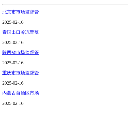
北京市市场监督管
2025-02-16
泰国出口冷冻青辣
2025-02-16
陕西省市场监督管
2025-02-16
重庆市市场监督管
2025-02-16
内蒙古自治区市场
2025-02-16