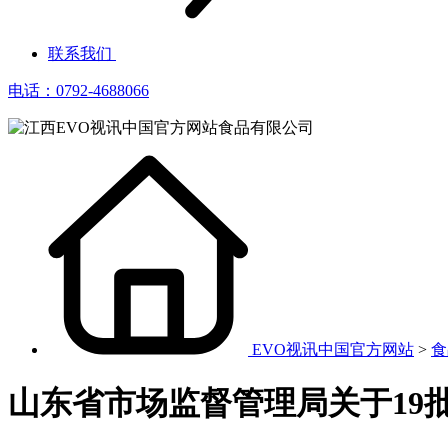
联系我们
电话：0792-4688066
EVO视讯中国官方网站
>
食
山东省市场监督管理局关于19