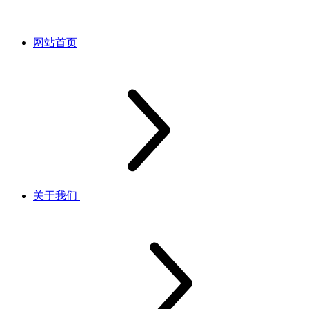
网站首页
关于我们