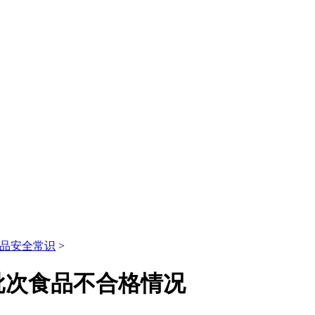
品安全常识
>
批次食品不合格情况