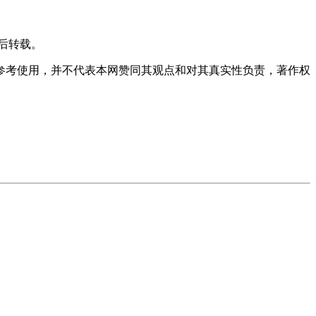
后转载。
习参考使用，并不代表本网赞同其观点和对其真实性负责，著作权