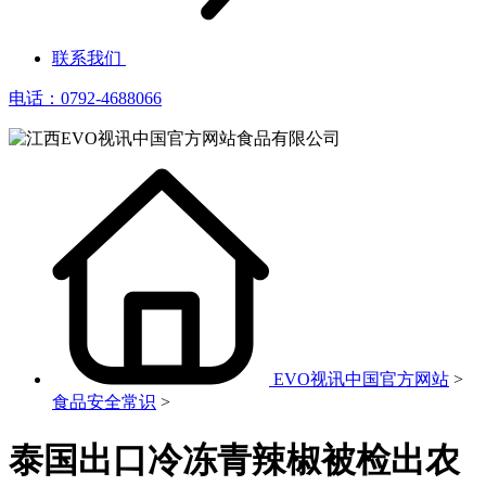
联系我们
电话：0792-4688066
EVO视讯中国官方网站
>
食品安全常识
>
泰国出口冷冻青辣椒被检出农