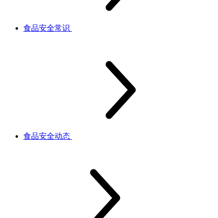
食品安全常识
食品安全动态