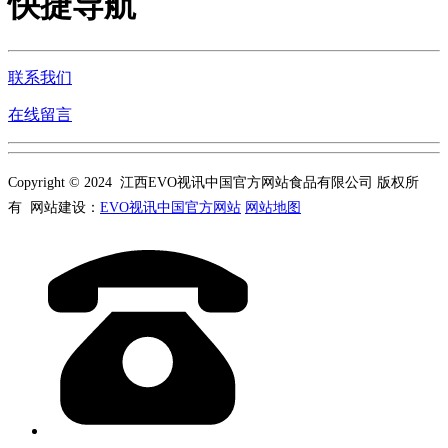
快捷导航
联系我们
在线留言
Copyright © 2024 江西EVO视讯中国官方网站食品有限公司 版权所
有 网站建设：
EVO视讯中国官方网站
网站地图