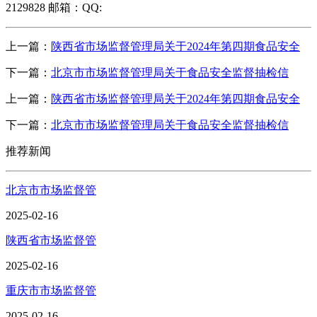
2129828 邮箱：QQ:
上一篇：
陕西省市场监督管理局关于2024年第四期食品安全
下一篇：
北京市市场监督管理局关于食品安全监督抽检信
上一篇：
陕西省市场监督管理局关于2024年第四期食品安全
下一篇：
北京市市场监督管理局关于食品安全监督抽检信
推荐新闻
北京市市场监督管
2025-02-16
陕西省市场监督管
2025-02-16
重庆市市场监督管
2025-02-16