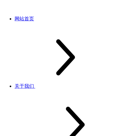
网站首页
关于我们