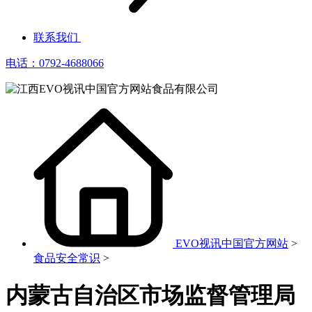
联系我们
电话：0792-4688066
EVO视讯中国官方网站
>
食品安全常识
>
内蒙古自治区市场监督管理局