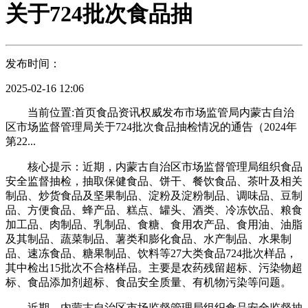
关于724批次食品抽
发布时间：
2025-02-16 12:06
当前位置:首页食品资讯权威发布市场监管局内蒙古自治
区市场监督管理局关于724批次食品抽检情况的通告（2024年
第22...
核心提示：近期，内蒙古自治区市场监督管理局组织食品
安全监督抽检，抽取保健食品、饼干、餐饮食品、茶叶及相关
制品、炒货食品及坚果制品、淀粉及淀粉制品、调味品、豆制
品、方便食品、蜂产品、糕点、罐头、酒类、冷冻饮品、粮食
加工品、肉制品、乳制品、食糖、食用农产品、食用油、油脂
及其制品、蔬菜制品、薯类和膨化食品、水产制品、水果制
品、速冻食品、糖果制品、饮料等27大类食品724批次样品，
其中检出15批次不合格样品。主要是农药残留超标、污染物超
标、食品添加剂超标、食品安全质量、有机物污染等问题。
近期，内蒙古自治区市场监督管理局组织食品安全监督抽