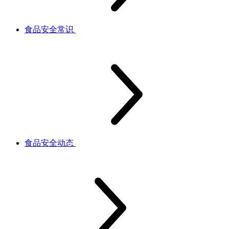
食品安全常识
食品安全动态