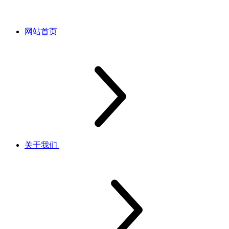
网站首页
关于我们