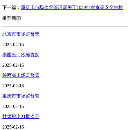
下一篇：
重庆市市场监督管理局关于1049批次食品安全抽检
推荐新闻
北京市市场监督管
2025-02-16
泰国出口冷冻青辣
2025-02-16
陕西省市场监督管
2025-02-16
重庆市市场监督管
2025-02-16
甘肃检出21批次不
2025-02-16