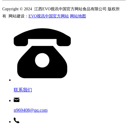
Copyright © 2024 江西EVO视讯中国官方网站食品有限公司 版权所
有 网站建设：
EVO视讯中国官方网站
网站地图
联系我们
n969408@qq.com