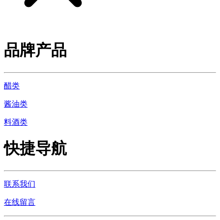
品牌产品
醋类
酱油类
料酒类
快捷导航
联系我们
在线留言