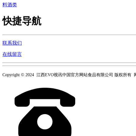
料酒类
快捷导航
联系我们
在线留言
Copyright © 2024 江西EVO视讯中国官方网站食品有限公司 版权所有