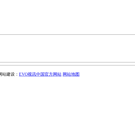
 网站建设：
EVO视讯中国官方网站
网站地图