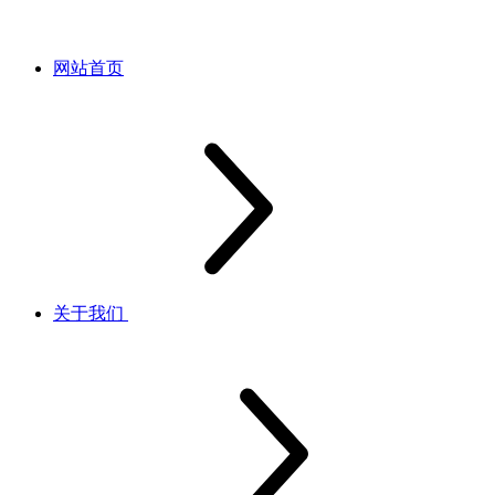
网站首页
关于我们