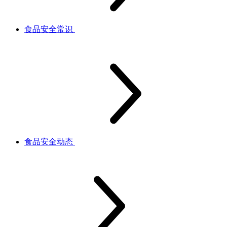
食品安全常识
食品安全动态