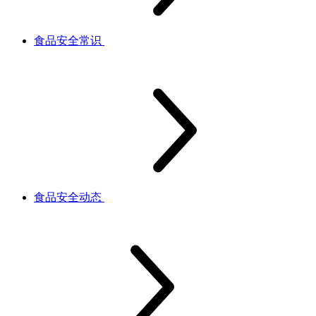
食品安全常识
食品安全动态