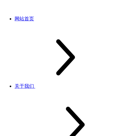
网站首页
关于我们