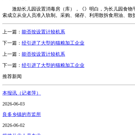
激励长儿园设置消毒房（库），《》明白，为长儿园食物平安
索成立从业人员准入轨制。采购、储存、利用散拆食用油、散
上一篇：
能否按设置计较机系
下一篇：
经引进了大型的猫粮加工企业
上一篇：
能否按设置计较机系
下一篇：
经引进了大型的猫粮加工企业
推荐新闻
本报讯（记者萍）
2026-06-03
良多乡镇的市监所
2026-06-02