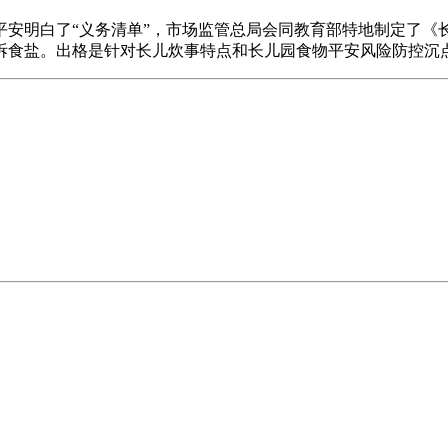
明白了“义务清单”，市场监管总局会同教育部特地制定了《
拆食盐。出格是针对长儿炊事特点和长儿园食物平安风险防控沉