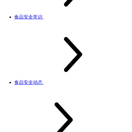
食品安全常识
食品安全动态