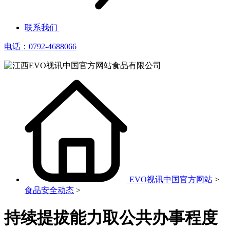
联系我们
电话：0792-4688066
EVO视讯中国官方网站
>
食品安全动态
>
持续提拔能力取公共办事程度