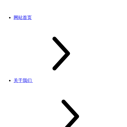
网站首页
关于我们