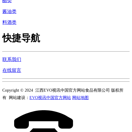
醋类
酱油类
料酒类
快捷导航
联系我们
在线留言
Copyright © 2024 江西EVO视讯中国官方网站食品有限公司 版权所
有 网站建设：
EVO视讯中国官方网站
网站地图