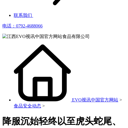
联系我们
电话：0792-4688066
EVO视讯中国官方网站
>
食品安全动态
>
降服沉始轻终以至虎头蛇尾、