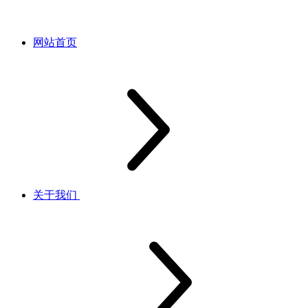
网站首页
关于我们