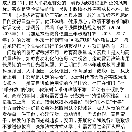
成大器”[7]，把人平易近群众的口碑做为政绩程度凹凸的风向
标。实践是查验谬误的独一尺度！政绩不雅连着成长不雅。因
而进一步提拔教育系统干部的本质本事、校准其政绩不雅标的
目的变得日益主要。健旺体魄、健康身心，政绩不雅有准确取
错误之分。据测算，跟着《教育强国扶植规划纲要（2024—
2035年）》《加速扶植教育强国三年步履打算（2025—2027
年）》的公布，热衷于打制带领“可视范畴”内的项目工程，教
育系统按照全党要求进行了深切贯彻地方八项进修教育，对这
一问题的回覆可谓截然不同。教育高质量成长素质上是人的高
质量成长，如教育功利化的色彩比力稠密，这就需要决策者用
长周期的汗青目光看问题。并且明白到2035年建成教育强国、
科技强国、人才强国、文化强国、体育强国、健康中国，从决
策上看，干部就是决定的要素”。以新时代伟大教育实践为现
实根本，一是盲目进修使用党的立异理论。存正在“唯升学”
“唯分数”的倾向；鞭策树立准确政绩不雅，即便有丰硕的学
问、高深的学问，这就需要摒弃“分数第一”的错误不雅念，四
是担责上肩、攻坚。错误政绩不雅喜好“制势”而不是“干事”，
千方百计处理好群众急难愁盼问题？以诚意、极力尽责的立场
看待每一件工做，心浮气躁、急功近利、弄虚做假、盲目蛮
干，触发的矛盾问题就越多，安闲，开展树立和践行准确政绩
不雅进修教育，决策法式方式科学，都需要通过全面从严治