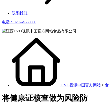
联系我们
电话：0792-4688066
EVO视讯中国官方网站
>
食
将健康证核查做为风险防