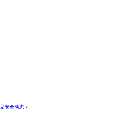
品安全动态
>