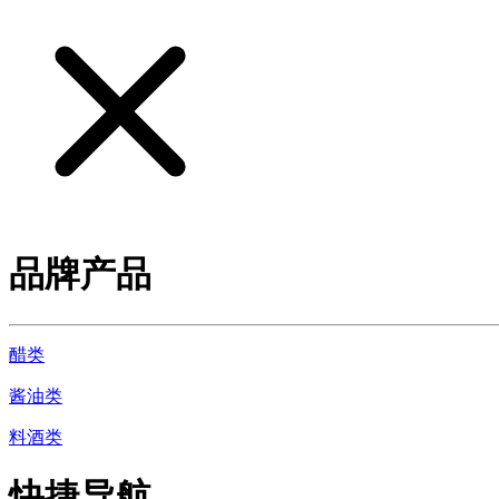
品牌产品
醋类
酱油类
料酒类
快捷导航