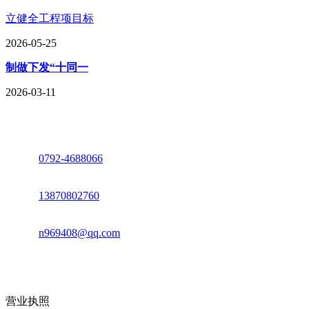
立健全工程项目标
2026-05-25
制做下发“十同一
2026-03-11
座机：
0792-4688066
电话：
13870802760
邮箱：
n969408@qq.com
地址：江西省德安县高新技术产业园(宝塔工业园)高新路93号
营业执照