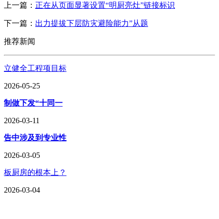
上一篇：
正在从页面显著设置“明厨亮灶”链接标识
下一篇：
出力提拔下层防灾避险能力”从题
推荐新闻
立健全工程项目标
2026-05-25
制做下发“十同一
2026-03-11
告中涉及到专业性
2026-03-05
板厨房的根本上？
2026-03-04