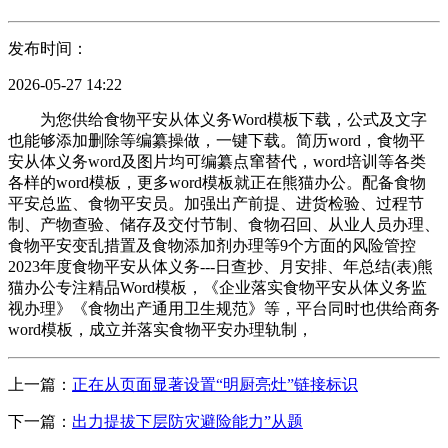
发布时间：
2026-05-27 14:22
为您供给食物平安从体义务Word模板下载，公式及文字
也能够添加删除等编纂操做，一键下载。简历word，食物平
安从体义务word及图片均可编纂点窜替代，word培训等各类
各样的word模板，更多word模板就正在熊猫办公。配备食物
平安总监、食物平安员。加强出产前提、进货检验、过程节
制、产物查验、储存及交付节制、食物召回、从业人员办理、
食物平安变乱措置及食物添加剂办理等9个方面的风险管控
2023年度食物平安从体义务---日查抄、月安排、年总结(表)熊
猫办公专注精品Word模板，《企业落实食物平安从体义务监
视办理》《食物出产通用卫生规范》等，平台同时也供给商务
word模板，成立并落实食物平安办理轨制，
上一篇：
正在从页面显著设置“明厨亮灶”链接标识
下一篇：
出力提拔下层防灾避险能力”从题