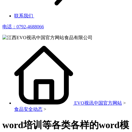
联系我们
电话：0792-4688066
EVO视讯中国官方网站
>
食品安全动态
>
word培训等各类各样的word模