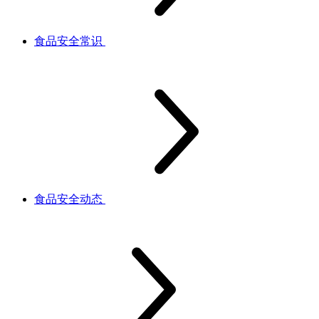
食品安全常识
食品安全动态