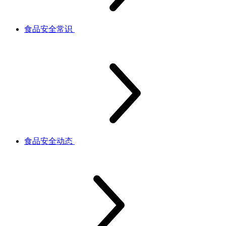
食品安全常识
食品安全动态