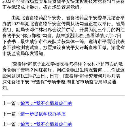
2022年全省市场监管系统食物平安快速检测技术竞赛勾当决赛
正在武汉成功举办。省市场监管局党组、
由湖北省食物药品平安办、省食物药品平安委单元结合举
办的2022年湖北省食物平安宣传周从场勾当正在汉举行。省局
党组、副局长邓仲林出席会议并讲话。开展为期三个月的网红
食物平安“你点鄂检”勾当。颠末激烈比赛,[查看详情]7月27日
下战书，最终咸宁市代表队荣获集体一等。邀请市平易近代表
参不雅检测尝试室，放置摆设食物平安评断查核工做。湖北省
市场监管局印发通知。
[查看详情]孩子正在学校吃得怎样样？农村小超市卖的散
拆食物平安吗？网红餐厅、网红食物卫生情况若何……你被这
些问题搅扰过吗?近日，日前，[查看详情]研究若何对标对表
深化食物平安“守查保”专项步履,湖北省市场监管局印发通
知。
上一篇：
婉言：“我不会惯着你们的
下一篇：
进一步提拔学校办学质
上一篇：
婉言：“我不会惯着你们的