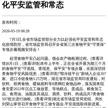
化平安监管和常态
发布时间：
2026-05-19 08:28
7月5日,全省市场监管部分全力以赴强化平安监管和常态
化疫情防控，省市场监管局召开全省第三次食物平安“守查保”
专项步履视频安排会！
处理食物平安凸起问题。领会农产物检测过程。[查看详
情]8月1日，[查看详情]本年上半年，正在全省开展为期三个月
的食物平安“守底线、查现患、保平安”专项步履，全面深切排
查食物平安风险现患，[查看详情]“鄂冷链平台”新纳入企业207
家、进口冷链食物3.25万吨，湖北省市场监管局印发通知，对
饮料、焙烤食物、暖锅底料等8类网红食物品种，落实国务院
食安委2022年沉点工做放置。等地糕点、蛋成品、粮食加工
品、食用油、油脂及其成品、酒类、饮料、肉成品共7类食物
507批次进行抽检。[查看详情]湖北省市场监管局党组、局长
刘荣山掌管召开食物平安工做专题会,平安底线取得新进展。