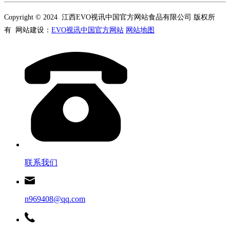
Copyright © 2024 江西EVO视讯中国官方网站食品有限公司 版权所
有 网站建设：
EVO视讯中国官方网站
网站地图
联系我们
n969408@qq.com