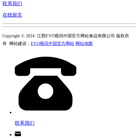
联系我们
在线留言
Copyright © 2024 江西EVO视讯中国官方网站食品有限公司 版权所
有 网站建设：
EVO视讯中国官方网站
网站地图
联系我们