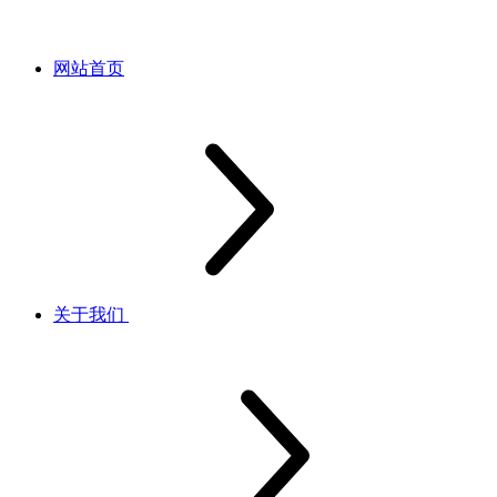
网站首页
关于我们