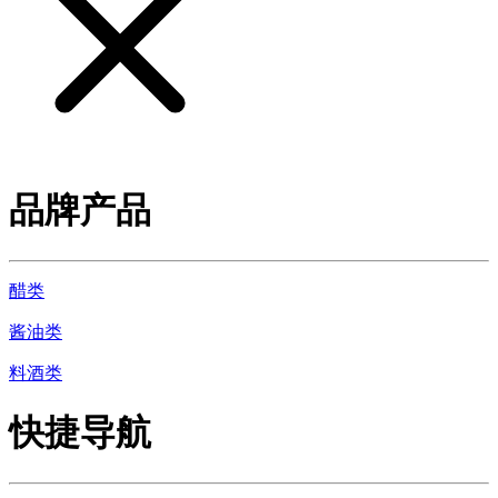
品牌产品
醋类
酱油类
料酒类
快捷导航