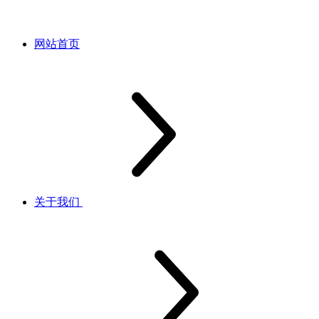
网站首页
关于我们