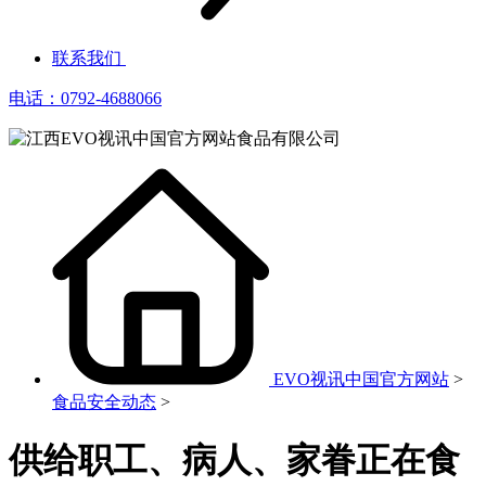
联系我们
电话：0792-4688066
EVO视讯中国官方网站
>
食品安全动态
>
供给职工、病人、家眷正在食