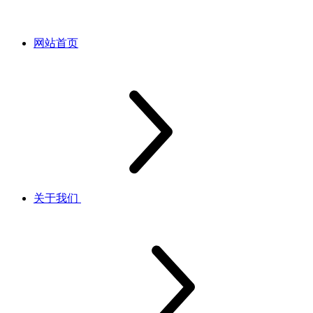
网站首页
关于我们