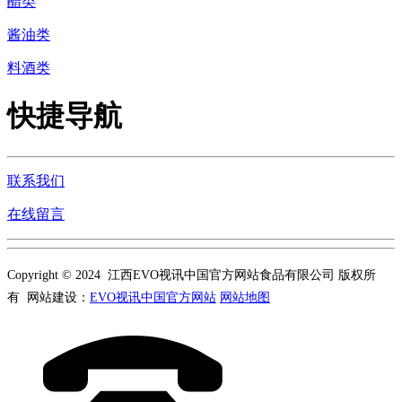
醋类
酱油类
料酒类
快捷导航
联系我们
在线留言
Copyright © 2024 江西EVO视讯中国官方网站食品有限公司 版权所
有 网站建设：
EVO视讯中国官方网站
网站地图