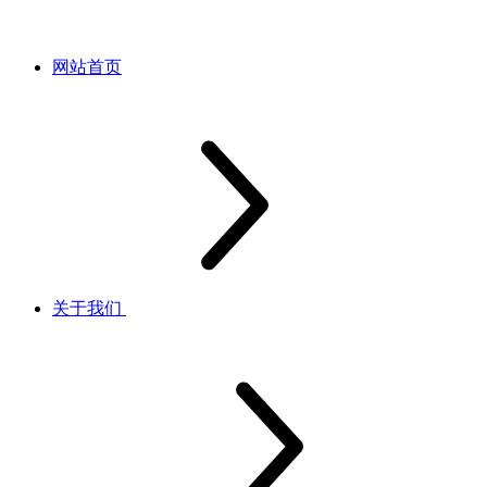
网站首页
关于我们