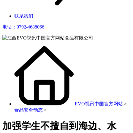
联系我们
电话：0792-4688066
EVO视讯中国官方网站
>
食品安全动态
>
加强学生不擅自到海边、水