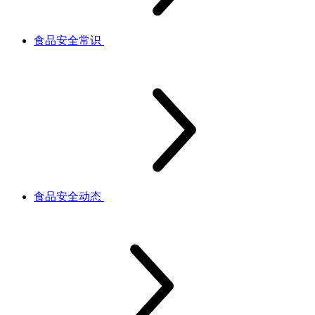
食品安全常识
食品安全动态