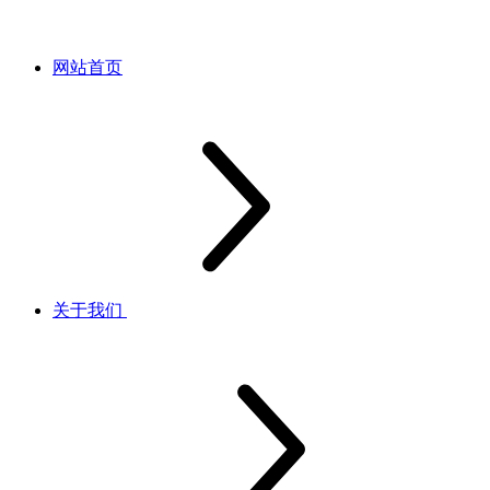
网站首页
关于我们