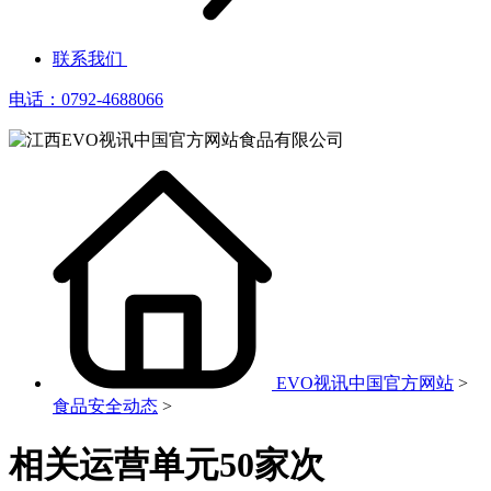
联系我们
电话：0792-4688066
EVO视讯中国官方网站
>
食品安全动态
>
相关运营单元50家次