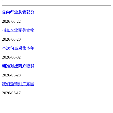
先向行业从管部分
2026-06-22
指点企业完美食物
2026-06-20
本次勾当聚焦本年
2026-06-02
精准对接商户取群
2026-05-28
我们邀请到广东国
2026-05-17