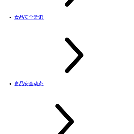
食品安全常识
食品安全动态