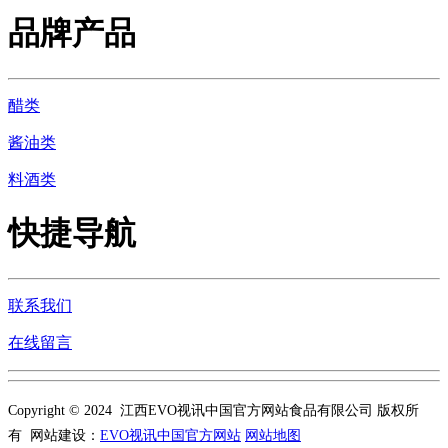
品牌产品
醋类
酱油类
料酒类
快捷导航
联系我们
在线留言
Copyright © 2024 江西EVO视讯中国官方网站食品有限公司 版权所
有 网站建设：
EVO视讯中国官方网站
网站地图