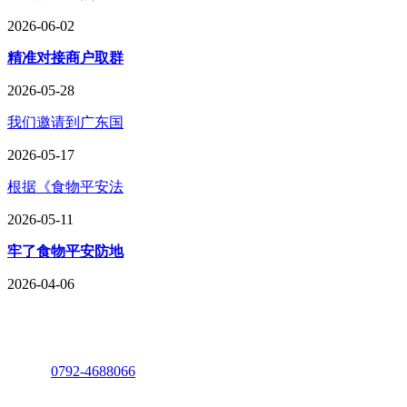
2026-06-02
精准对接商户取群
2026-05-28
我们邀请到广东国
2026-05-17
根据《食物平安法
2026-05-11
牢了食物平安防地
2026-04-06
座机：
0792-4688066