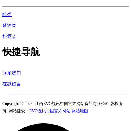
醋类
酱油类
料酒类
快捷导航
联系我们
在线留言
Copyright © 2024 江西EVO视讯中国官方网站食品有限公司 版权所
有 网站建设：
EVO视讯中国官方网站
网站地图