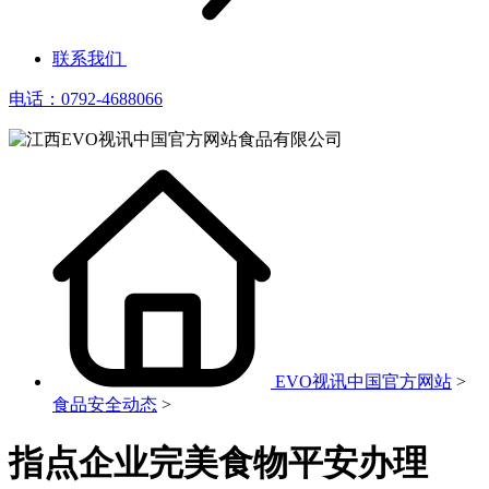
联系我们
电话：0792-4688066
EVO视讯中国官方网站
>
食品安全动态
>
指点企业完美食物平安办理