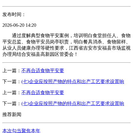
发布时间：
2026-06-20 14:20
通过度解典型食物平安案例，培训明白食堂担任人、食物
平安总监、食物平安员岗亭职责，明白餐具消杀、食物留样、
从业人员健康办理等硬性要求，江西省吉安市安福县市场监视
办理局结合安福县高新园区管委会！
上一篇：
不再合适食物平安要
下一篇：
(七)企业应按照产物的特点和出产工艺要求设置响
上一篇：
不再合适食物平安要
下一篇：
(七)企业应按照产物的特点和出产工艺要求设置响
推荐新闻
本次勾当聚焦本年