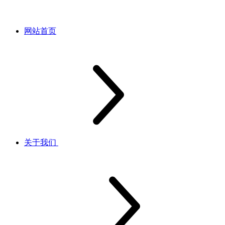
网站首页
关于我们